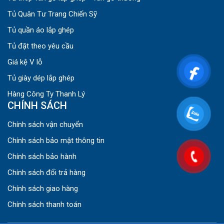
Tủ Quân Tư Trang Chiến Sỹ
Tủ quần áo lắp ghép
Tủ đặt theo yêu cầu
Giá kệ V lỗ
Tủ giày dép lắp ghép
Hàng Công Ty Thanh Lý
CHÍNH SÁCH
Chính sách vận chuyển
Chính sách bảo mật thông tin
Chính sách bảo hành
Chính sách đổi trả hàng
Chính sách giao hàng
Chính sách thanh toán