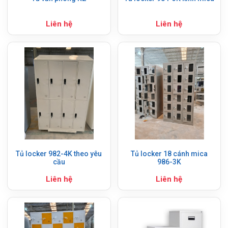
Liên hệ
Liên hệ
Tủ locker 982-4K theo yêu
Tủ locker 18 cánh mica
cầu
986-3K
Liên hệ
Liên hệ