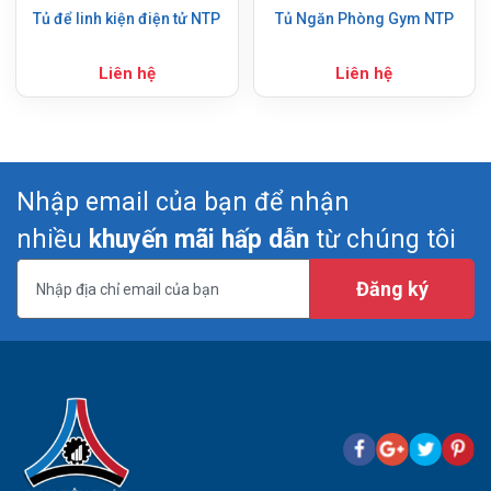
Tủ để linh kiện điện tử NTP
Tủ Ngăn Phòng Gym NTP
Liên hệ
Liên hệ
Nhập email của bạn để nhận
nhiều
khuyến mãi hấp dẫn
từ chúng tôi
Đăng ký