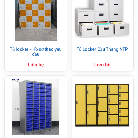
Tủ locker - Hồ sơ theo yêu
Tủ Locker Cầu Thang NTP
cầu
Liên hệ
Liên hệ